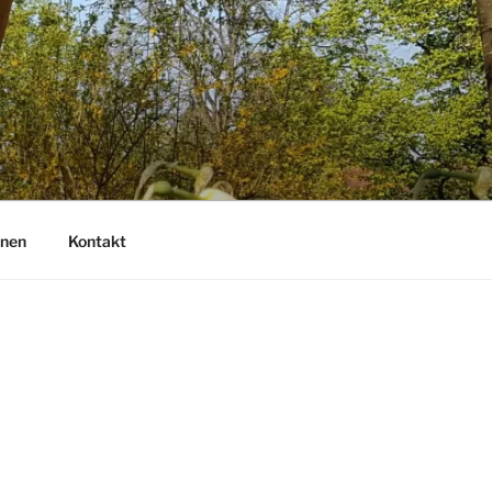
onen
Kontakt