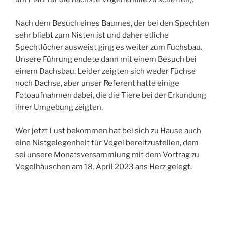
Nach dem Besuch eines Baumes, der bei den Spechten
sehr bliebt zum Nisten ist und daher etliche
Spechtlöcher ausweist ging es weiter zum Fuchsbau.
Unsere Führung endete dann mit einem Besuch bei
einem Dachsbau. Leider zeigten sich weder Füchse
noch Dachse, aber unser Referent hatte einige
Fotoaufnahmen dabei, die die Tiere bei der Erkundung
ihrer Umgebung zeigten.
Wer jetzt Lust bekommen hat bei sich zu Hause auch
eine Nistgelegenheit für Vögel bereitzustellen, dem
sei unsere Monatsversammlung mit dem Vortrag zu
Vogelhäuschen am 18. April 2023 ans Herz gelegt.