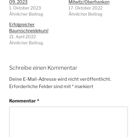
09. 2023
Mitwitz/Oberfranken
1. Oktober 2023
17. Oktober 2022
Ähnlicher Beitrag
Ähnlicher Beitrag
Erfolgreicher
Baumschneidekurs!
21. April 2022
Ähnlicher Beitrag
Schreibe einen Kommentar
Deine E-Mail-Adresse wird nicht veröffentlicht.
Erforderliche Felder sind mit
*
markiert
Kommentar
*