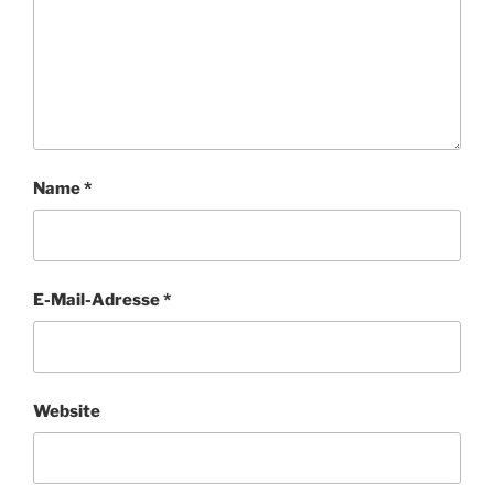
Name
*
E-Mail-Adresse
*
Website