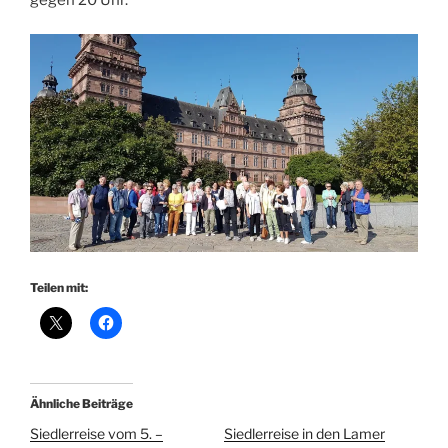
Teilen mit:
Ähnliche Beiträge
Siedlerreise vom 5. –
Siedlerreise in den Lamer