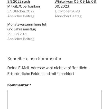
8.9.2022 nach
Winkel vom 05. 09. bis 08.
Mitwitz/Oberfranken
09. 2023
17. Oktober 2022
1. Oktober 2023
Ähnlicher Beitrag
Ähnlicher Beitrag
Monatsversammlung Juli
und Jahresausflug
29. Juni 2021
Ähnlicher Beitrag
Schreibe einen Kommentar
Deine E-Mail-Adresse wird nicht veröffentlicht.
Erforderliche Felder sind mit
*
markiert
Kommentar
*