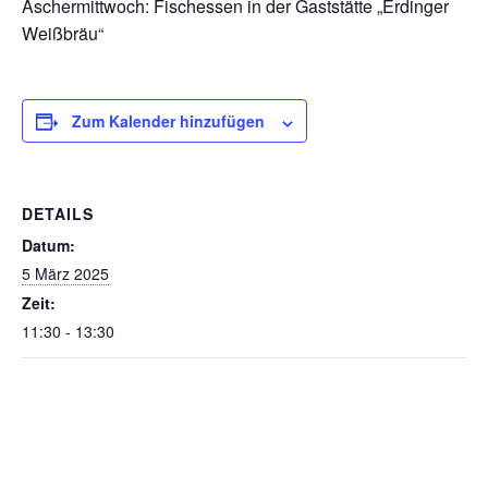
Aschermittwoch: Fischessen in der Gaststätte „Erdinger
Weißbräu“
Zum Kalender hinzufügen
DETAILS
Datum:
5 März 2025
Zeit:
11:30 - 13:30