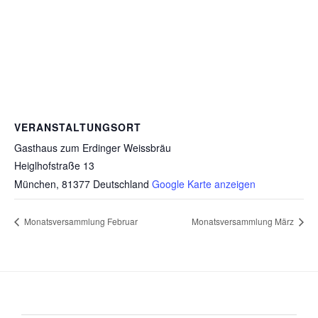
VERANSTALTUNGSORT
Gasthaus zum Erdinger Weissbräu
Heiglhofstraße 13
München
,
81377
Deutschland
Google Karte anzeigen
Monatsversammlung Februar
Monatsversammlung März