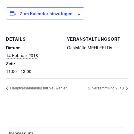
Zum Kalender hinzufügen
DETAILS
VERANSTALTUNGSORT
Datum:
Gaststätte MEHLFELDs
14 Februar 2018
Zeit:
11:00 - 13:00
Hauptversammlung mit Neuwahlen
2. Versammlung 2018
Impressum