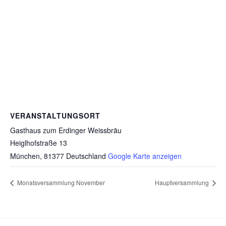
VERANSTALTUNGSORT
Gasthaus zum Erdinger Weissbräu
Heiglhofstraße 13
München
,
81377
Deutschland
Google Karte anzeigen
Monatsversammlung November
Hauptversammlung