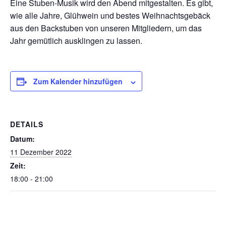
Eine Stuben-Musik wird den Abend mitgestalten. Es gibt,
wie alle Jahre, Glühwein und bestes Weihnachtsgebäck
aus den Backstuben von unseren Mitgliedern, um das
Jahr gemütlich ausklingen zu lassen.
Zum Kalender hinzufügen
DETAILS
Datum:
11 Dezember 2022
Zeit:
18:00 - 21:00