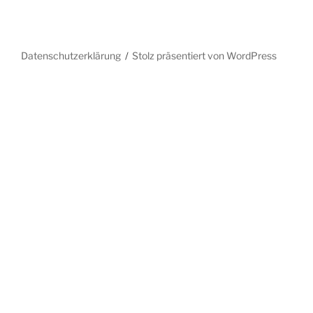
Datenschutzerklärung
Stolz präsentiert von WordPress